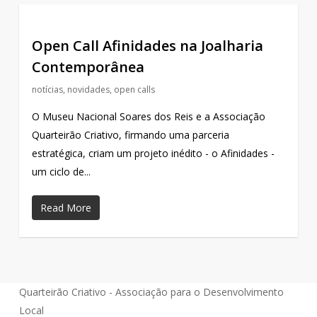
Open Call Afinidades na Joalharia
Contemporânea
notícias
,
novidades
,
open calls
O Museu Nacional Soares dos Reis e a Associação
Quarteirão Criativo, firmando uma parceria
estratégica, criam um projeto inédito - o Afinidades -
um ciclo de...
Read More
Quarteirão Criativo - Associação para o Desenvolvimento
Local