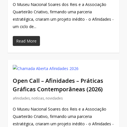
O Museu Nacional Soares dos Reis e a Associação
Quarteirão Criativo, firmando uma parceria
estratégica, criaram um projeto inédito - o Afinidades -
um ciclo de...
Read More
Open Call – Afinidades – Práticas
Gráficas Contemporâneas (2026)
afinidades
,
notícias
,
novidades
O Museu Nacional Soares dos Reis e a Associação
Quarteirão Criativo, firmando uma parceria
estratégica, criaram um projeto inédito - o Afinidades -