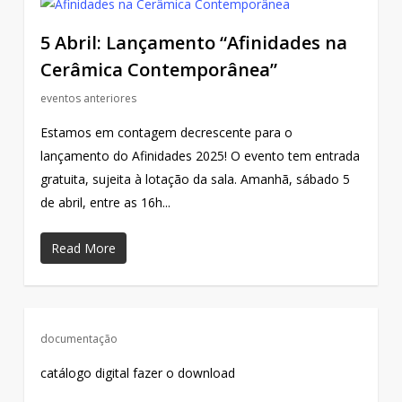
5 Abril: Lançamento “Afinidades na
Cerâmica Contemporânea”
eventos anteriores
Estamos em contagem decrescente para o
lançamento do Afinidades 2025! O evento tem entrada
gratuita, sujeita à lotação da sala. Amanhã, sábado 5
de abril, entre as 16h...
Read More
documentação
catálogo digital fazer o download