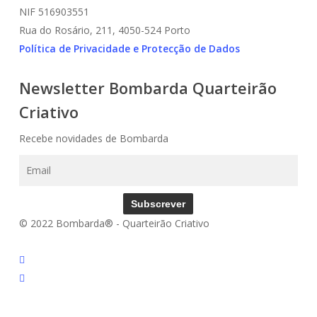
NIF 516903551
Rua do Rosário, 211, 4050-524 Porto
Política de Privacidade e Protecção de Dados
Newsletter Bombarda Quarteirão
Criativo
Recebe novidades de Bombarda
Subscrever
© 2022 Bombarda® - Quarteirão Criativo
instagram
email