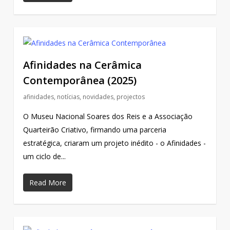
Afinidades na Cerâmica
Contemporânea (2025)
afinidades
,
notícias
,
novidades
,
projectos
O Museu Nacional Soares dos Reis e a Associação
Quarteirão Criativo, firmando uma parceria
estratégica, criaram um projeto inédito - o Afinidades -
um ciclo de...
Read More