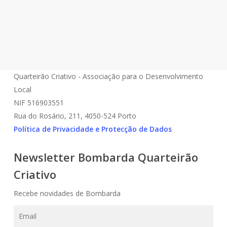
Quarteirão Criativo - Associação para o Desenvolvimento
Local
NIF 516903551
Rua do Rosário, 211, 4050-524 Porto
Política de Privacidade e Protecção de Dados
Newsletter Bombarda Quarteirão
Criativo
Recebe novidades de Bombarda