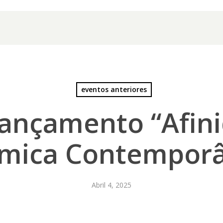
eventos anteriores
 Lançamento “Afin
mica Contempor
Abril 4, 2025