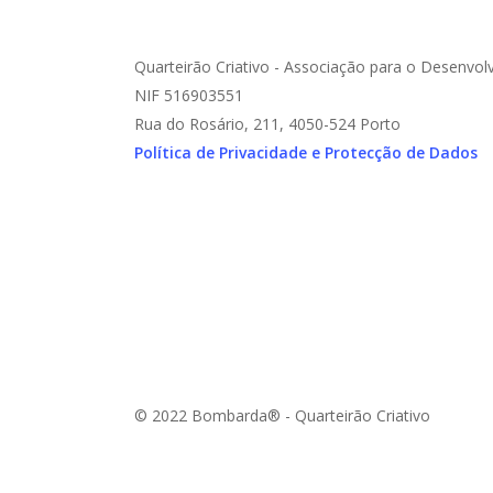
Quarteirão Criativo - Associação para o Desenvol
NIF 516903551
Rua do Rosário, 211, 4050-524 Porto
Política de Privacidade e Protecção de Dados
© 2022 Bombarda® - Quarteirão Criativo