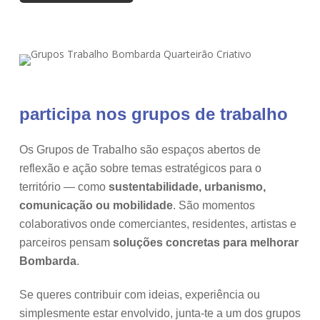
participa nos grupos de trabalho
Os Grupos de Trabalho são espaços abertos de
reflexão e ação sobre temas estratégicos para o
território — como
sustentabilidade, urbanismo,
comunicação ou mobilidade
.
São momentos
colaborativos onde comerciantes, residentes, artistas e
parceiros pensam
soluções concretas para melhorar
Bombarda
.
Se queres contribuir com ideias, experiência ou
simplesmente estar envolvido, junta-te a um dos grupos