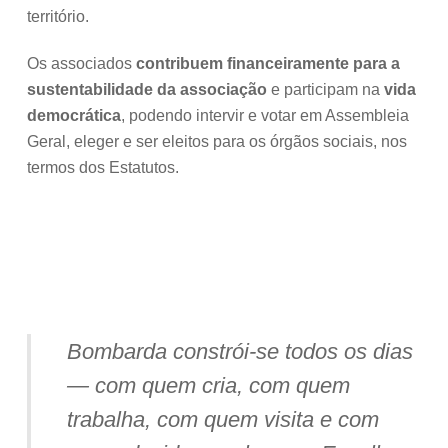
território.
Os associados
contribuem financeiramente para a
sustentabilidade da associação
e participam na
vida
democrática
, podendo intervir e votar em Assembleia
Geral, eleger e ser eleitos para os órgãos sociais, nos
termos dos Estatutos.
quero ser associado!
Bombarda constrói-se todos os dias
— com quem cria, com quem
trabalha, com quem visita e com