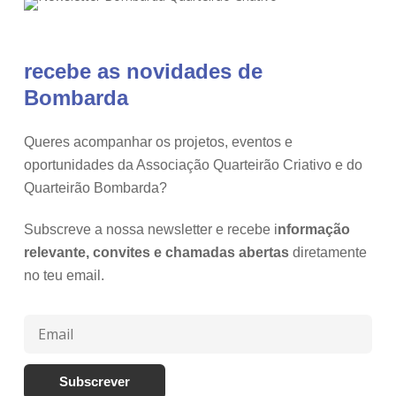
recebe as novidades de
Bombarda
Queres acompanhar os projetos, eventos e
oportunidades da Associação Quarteirão Criativo e do
Quarteirão Bombarda?
Subscreve a nossa newsletter e recebe i
nformação
relevante, convites e chamadas abertas
diretamente
no teu email.
Subscrever