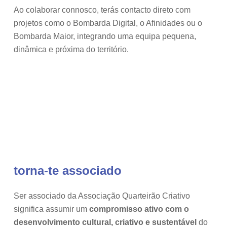
Ao colaborar connosco, terás contacto direto com
projetos como o Bombarda Digital, o Afinidades ou o
Bombarda Maior, integrando uma equipa pequena,
dinâmica e próxima do território.
quero colaborar!
torna-te associado
Ser associado da Associação Quarteirão Criativo
significa assumir um
compromisso ativo com o
desenvolvimento cultural, criativo e sustentável
do