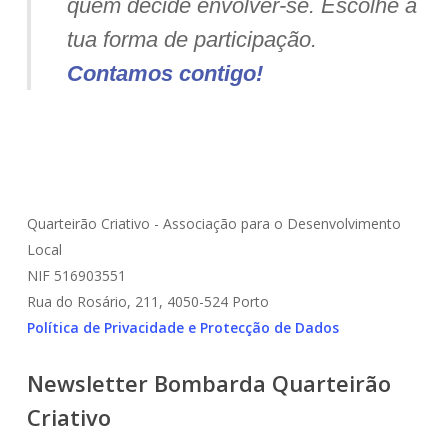
quem decide envolver-se.
Escolhe a
tua forma de participação.
Contamos contigo!
Quarteirão Criativo - Associação para o Desenvolvimento
Local
NIF 516903551
Rua do Rosário, 211, 4050-524 Porto
Política de Privacidade e Protecção de Dados
Newsletter Bombarda Quarteirão
Criativo