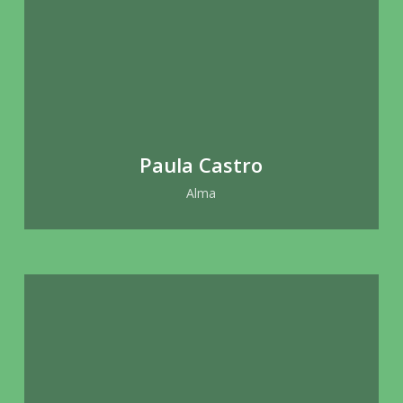
Paula Castro
Alma