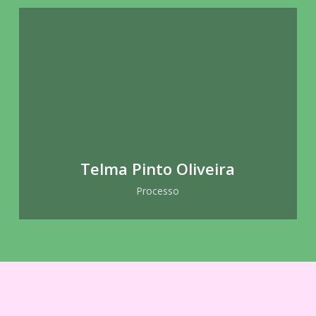
Telma Pinto Oliveira
Processo