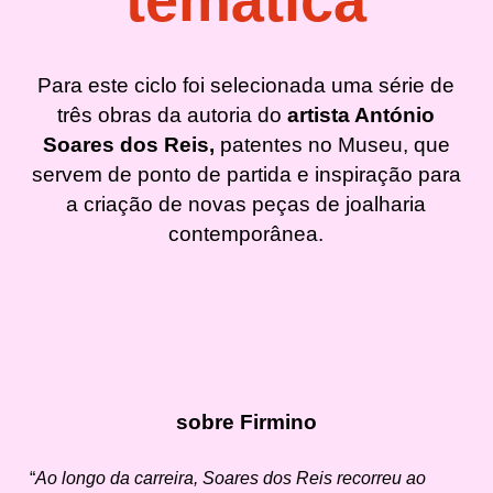
temática
Para este ciclo foi selecionada uma série de
três obras da autoria do
artista António
Soares dos Reis,
patentes no Museu, que
servem de ponto de partida e inspiração para
a criação de novas peças de joalharia
contemporânea.
sobre Firmino
“
Ao longo da carreira, Soares dos Reis recorreu ao