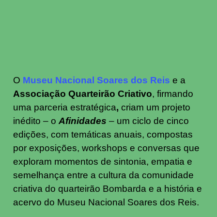
O
Museu Nacional Soares dos Reis
e a
Associação Quarteirão Criativo
, firmando
uma parceria estratégica
,
criam um projeto
inédito – o
Afinidades
– um ciclo de cinco
edições, com temáticas anuais, compostas
por exposições, workshops e conversas que
exploram momentos de sintonia, empatia e
semelhança entre a cultura da comunidade
criativa do quarteirão Bombarda e a história e
acervo do Museu Nacional Soares dos Reis.