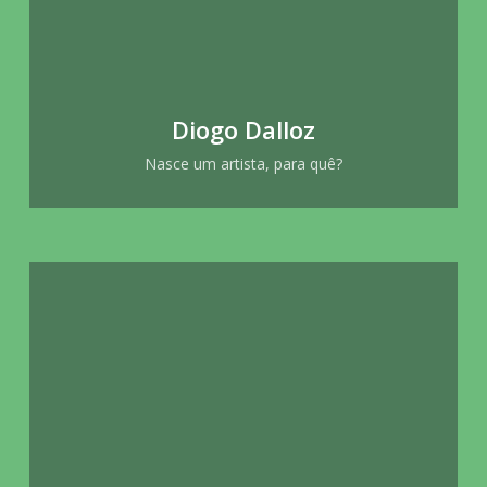
Diogo Dalloz
Nasce um artista, para quê?