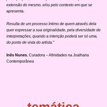
extensão do mesmo, e/ou pelo contexto em que se
apresenta.
Resulta de um processo íntimo de quem através dela
quer expressar a sua originalidade, pela diversidade de
interpretações, quando a intenção poderá ser só uma,
do ponto de vista do artista.”
Inês Nunes
, Curadora – Afinidades na Joalharia
Contemporânea