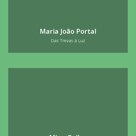
Maria João Portal
Das Trevas à Luz