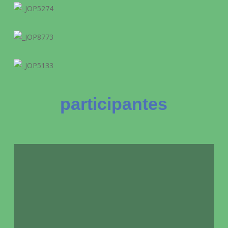
participantes