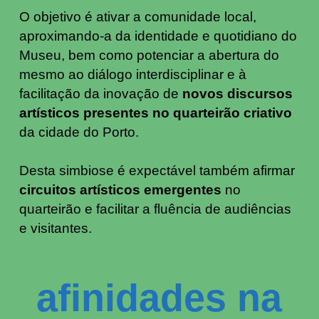
O objetivo é ativar a comunidade local,
aproximando-a da identidade e quotidiano do
Museu, bem como potenciar a abertura do
mesmo ao diálogo interdisciplinar e à
facilitação da inovação de
novos discursos
artísticos presentes no quarteirão criativo
da cidade do Porto.
Desta simbiose é expectável também afirmar
circuitos artísticos emergentes
no
quarteirão e facilitar a fluência de audiências
e visitantes.
afinidades na