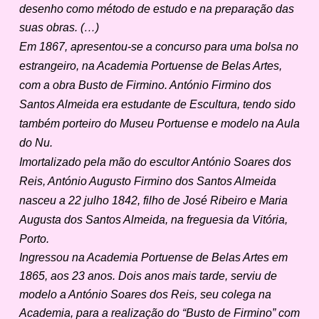
desenho como método de estudo e na preparação das
suas obras. (…)
Em 1867, apresentou-se a concurso para uma bolsa no
estrangeiro, na Academia Portuense de Belas Artes,
com a obra Busto de Firmino. António Firmino dos
Santos Almeida era estudante de Escultura, tendo sido
também porteiro do Museu Portuense e modelo na Aula
do Nu.
Imortalizado pela mão do escultor António Soares dos
Reis, António Augusto Firmino dos Santos Almeida
nasceu a 22 julho 1842, filho de José Ribeiro e Maria
Augusta dos Santos Almeida, na freguesia da Vitória,
Porto.
Ingressou na Academia Portuense de Belas Artes em
1865, aos 23 anos. Dois anos mais tarde, serviu de
modelo a António Soares dos Reis, seu colega na
Academia, para a realização do “Busto de Firmino” com