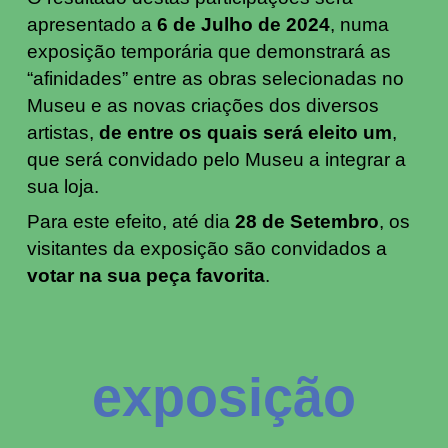
apresentado a
6 de Julho de 2024
, numa
exposição temporária que demonstrará as
“afinidades”
entre as obras selecionadas no
Museu e as novas criações dos diversos
artistas,
de entre os quais será eleito um
,
que será convidado pelo Museu a integrar a
sua loja.
Para este efeito, até dia
28 de Setembro
, os
visitantes da exposição são convidados a
votar na sua peça favorita
.
exposição