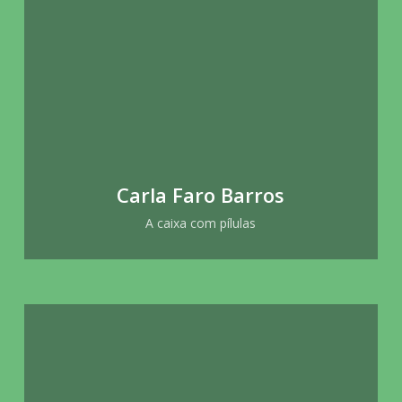
Carla Faro Barros
A caixa com pílulas