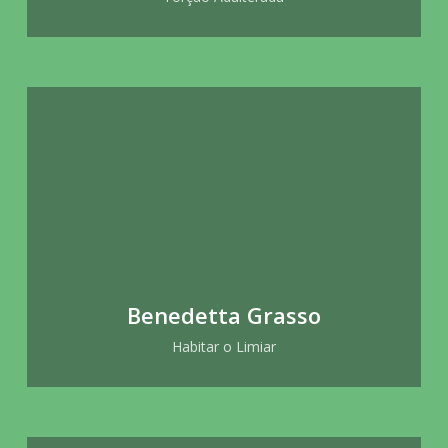
Benedetta Grasso
Habitar o Limiar