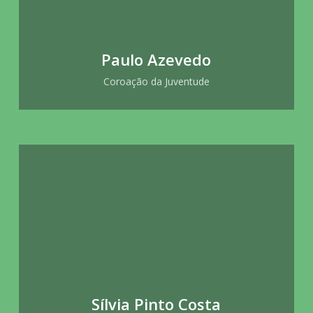
Paulo Azevedo
Coroação da Juventude
Sílvia Pinto Costa