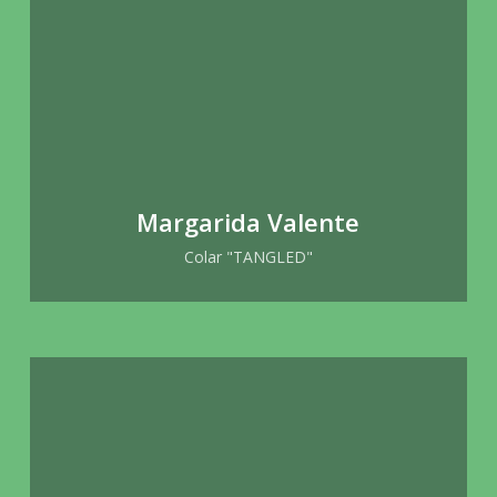
Margarida Valente
Colar "TANGLED"