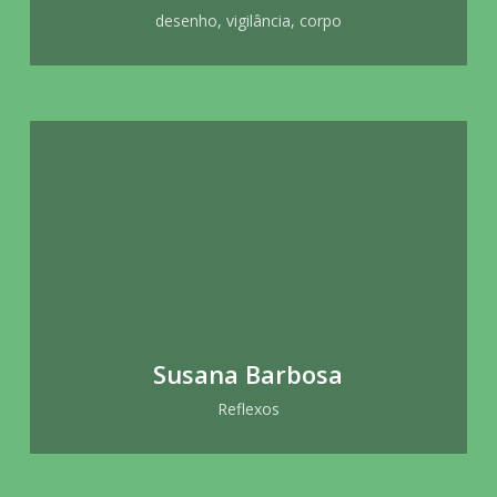
desenho, vigilância, corpo
Susana Barbosa
Reflexos