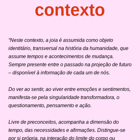
contexto
“Neste contexto, a joia é assumida como objeto
identitário, transversal na história da humanidade, que
assume tempos e acontecimentos de mudança.
Sempre presente entre o passado na projeção de futuro
– disponível à informação de cada um de nós.
Do ver ao sentir, ao viver entre emoções e sentimentos,
manifesta-se pela singularidade transformadora, o
questionamento, pensamento e ação.
Livre de preconceitos, acompanha a dimensão do
tempo, das necessidades e afirmações. Distingue-se
por si própria, na interação do limite do corpo ou