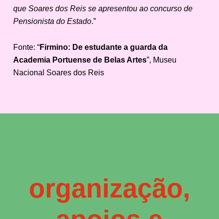
que Soares dos Reis se apresentou ao concurso de
Pensionista do Estado
.”
Fonte: “
Firmino: De estudante a guarda da
Academia Portuense de Belas Artes
”, Museu
Nacional Soares dos Reis
organização,