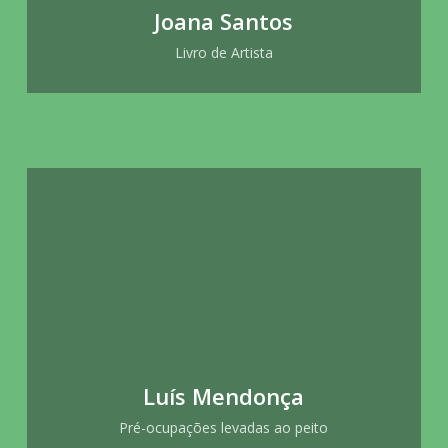
Joana Santos
Livro de Artista
Luís Mendonça
Pré-ocupações levadas ao peito