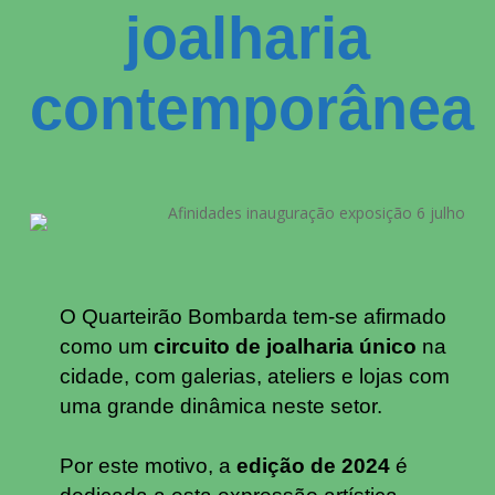
joalharia
contemporânea
O Quarteirão Bombarda tem-se afirmado
como um
circuito de
joalharia único
na
cidade, com galerias, ateliers e lojas com
uma grande dinâmica neste setor
.
Por este motivo, a
edição de 2024
é