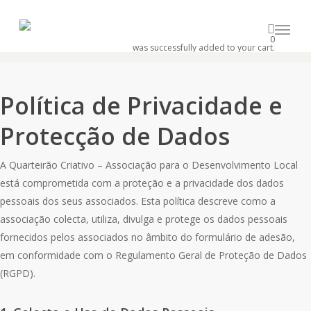
Skip
to
Menu
0
main
was successfully added to your cart.
content
Política de Privacidade e
Protecção de Dados
A Quarteirão Criativo – Associação para o Desenvolvimento Local
está comprometida com a proteção e a privacidade dos dados
pessoais dos seus associados. Esta política descreve como a
associação colecta, utiliza, divulga e protege os dados pessoais
fornecidos pelos associados no âmbito do formulário de adesão,
em conformidade com o Regulamento Geral de Proteção de Dados
(RGPD).