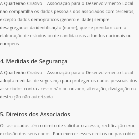
A Quarteirão Criativo – Associação para o Desenvolvimento Local
não compartilha os dados pessoais dos associados com terceiros,
excepto dados demográficos (género e idade) sempre
desagregados da identificação (nome), que se prendam com a
elaboração de estudos ou de candidaturas a fundos nacionais ou
europeus.
4. Medidas de Segurança
A Quarteirão Criativo – Associação para o Desenvolvimento Local
adopta medidas de segurança para proteger os dados pessoais dos
associados contra acesso não autorizado, alteração, divulgação ou
destruição não autorizada.
5. Direitos dos Associados
Os associados têm o direito de solicitar o acesso, rectificação e/ou
exclusão dos seus dados. Para exercer esses direitos ou para obter