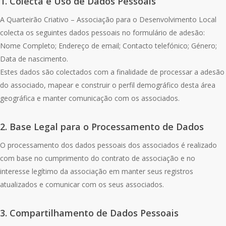
1. Colecta e Uso de Dados Pessoais
A Quarteirão Criativo – Associação para o Desenvolvimento Local
colecta os seguintes dados pessoais no formulário de adesão:
Nome Completo; Endereço de email; Contacto telefónico; Género;
Data de nascimento.
Estes dados são colectados com a finalidade de processar a adesão
do associado, mapear e construir o perfil demográfico desta área
geográfica e manter comunicação com os associados.
2. Base Legal para o Processamento de Dados
O processamento dos dados pessoais dos associados é realizado
com base no cumprimento do contrato de associação e no
interesse legítimo da associação em manter seus registros
atualizados e comunicar com os seus associados.
3. Compartilhamento de Dados Pessoais