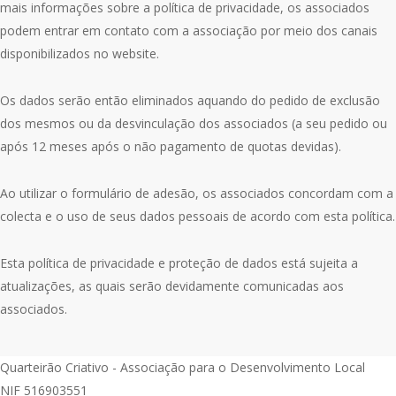
mais informações sobre a política de privacidade, os associados
podem entrar em contato com a associação por meio dos canais
disponibilizados no website.
Os dados serão então eliminados aquando do pedido de exclusão
dos mesmos ou da desvinculação dos associados (a seu pedido ou
após 12 meses após o não pagamento de quotas devidas).
Ao utilizar o formulário de adesão, os associados concordam com a
colecta e o uso de seus dados pessoais de acordo com esta política.
Esta política de privacidade e proteção de dados está sujeita a
atualizações, as quais serão devidamente comunicadas aos
associados.
Quarteirão Criativo - Associação para o Desenvolvimento Local
NIF 516903551