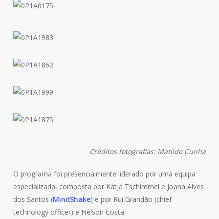
Créditos fotografias: Matilde Cunha
O programa foi presencialmente liderado por uma equipa
especializada, composta por Katja Tschimmel e Joana Alves
dos Santos (
MindShake
) e por Rui Grandão (
chief
technology officer
) e Nelson Costa.