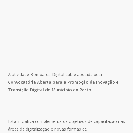
A atividade Bombarda Digital Lab é apoiada pela
Convocatória Aberta para a Promoção da Inovação e
Transição Digital do Município do Porto.
Esta iniciativa complementa os objetivos de capacitação nas
áreas da digitalização e novas formas de