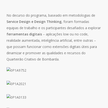
No decurso do programa, baseado em metodologias de
Service Design e Design Thinking
, foram formadas
equipas de trabalho e os participantes desafiados a explorar
ferramentas digitais
– aplicações
low
ou
no code
,
realidade aumentada, inteligência artificial, entre outras –
que possam funcionar como extensões digitais úteis para
dinamizar e promover as qualidades e recursos do
Quarteirão Criativo de Bombarda.