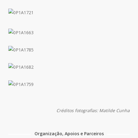
Créditos fotografias: Matilde Cunha
Organização, Apoios e Parceiros