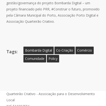
gestão/governança do projeto Bombarda Digital – um
projeto financiado pelo PRR, #Construir o futuro, promovido
pela Câmara Municipal do Porto, Associação Porto Digital e
Associação Quarteirão Criativo.
Bombarda Digital
Co-Criação
Comércio
Tags:
Comunidade
Policy
Quarteirão Criativo - Associação para o Desenvolvimento
Local