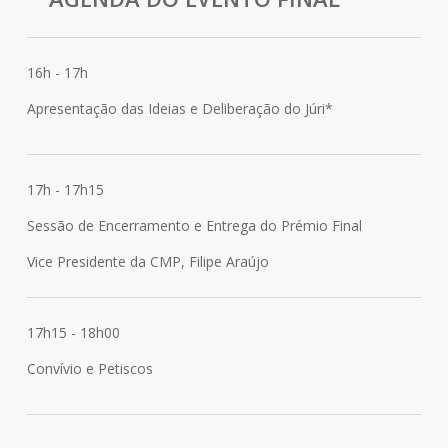
16h - 17h
Apresentação das Ideias e Deliberação do Júri*
17h - 17h15
Sessão de Encerramento e Entrega do Prémio Final
Vice Presidente da CMP, Filipe Araújo
17h15 - 18h00
Convívio e Petiscos