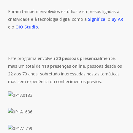
Foram também envolvidos estúdios e empresas ligadas à
criatividade e à tecnologia digital como a
Significa
, o
By AR
e o
OIO Studio
.
Este programa envolveu
30 pessoas presencialmente
,
mais um total de
110 presenças online
, pessoas desde os
22 aos 70 anos, sobretudo interessadas nestas temáticas
mas sem experiência ou conhecimentos prévios.