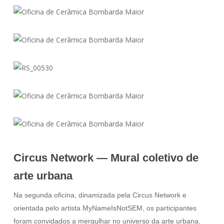
Circus Network — Mural coletivo de
arte urbana
Na segunda oficina, dinamizada pela Circus Network e
orientada pelo artista MyNameIsNotSEM, os participantes
foram convidados a mergulhar no universo da arte urbana.