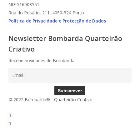
NIF 516903551
Rua do Rosário, 211, 4050-524 Porto
Política de Privacidade e Protecção de Dados
Newsletter Bombarda Quarteirão
Criativo
Recebe novidades de Bombarda
Subscrever
© 2022 Bombarda® - Quarteirão Criativo
instagram
email