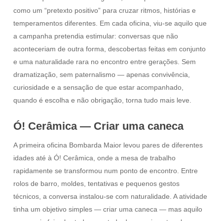
como um “pretexto positivo” para cruzar ritmos, histórias e
temperamentos diferentes. Em cada oficina, viu-se aquilo que
a campanha pretendia estimular: conversas que não
aconteceriam de outra forma, descobertas feitas em conjunto
e uma naturalidade rara no encontro entre gerações. Sem
dramatização, sem paternalismo — apenas convivência,
curiosidade e a sensação de que estar acompanhado,
quando é escolha e não obrigação, torna tudo mais leve.
Ó! Cerâmica — Criar uma caneca
A primeira oficina Bombarda Maior levou pares de diferentes
idades até à Ó! Cerâmica, onde a mesa de trabalho
rapidamente se transformou num ponto de encontro. Entre
rolos de barro, moldes, tentativas e pequenos gestos
técnicos, a conversa instalou-se com naturalidade. A atividade
tinha um objetivo simples — criar uma caneca — mas aquilo