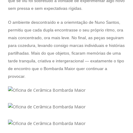
que se viu foi sobretudo a vontade de experimentar algo novo
sem pressa e sem expectativas rígidas.
O ambiente descontraído e a oriemntação de Nuno Santos,
permitiu que cada dupla encontrasse o seu próprio ritmo, ora
mais concentrado, ora mais leve. No final, as peças seguiram
para cozedura, levando consigo marcas individuais e histórias
partilhadas. Mais do que objetos, ficaram memórias de uma
tarde tranquila, criativa e intergeracional — exatamente o tipo
de encontro que o Bombarda Maior quer continuar a
provocar.