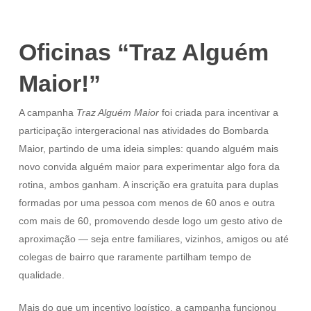
Oficinas “Traz Alguém
Maior!”
A campanha
Traz Alguém Maior
foi criada para incentivar a
participação intergeracional nas atividades do Bombarda
Maior, partindo de uma ideia simples: quando alguém mais
novo convida alguém maior para experimentar algo fora da
rotina, ambos ganham. A inscrição era gratuita para duplas
formadas por uma pessoa com menos de 60 anos e outra
com mais de 60, promovendo desde logo um gesto ativo de
aproximação — seja entre familiares, vizinhos, amigos ou até
colegas de bairro que raramente partilham tempo de
qualidade.
Mais do que um incentivo logístico, a campanha funcionou