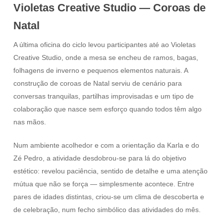
Violetas Creative Studio — Coroas de
Natal
A última oficina do ciclo levou participantes até ao Violetas
Creative Studio, onde a mesa se encheu de ramos, bagas,
folhagens de inverno e pequenos elementos naturais. A
construção de coroas de Natal serviu de cenário para
conversas tranquilas, partilhas improvisadas e um tipo de
colaboração que nasce sem esforço quando todos têm algo
nas mãos.
Num ambiente acolhedor e com a orientação da Karla e do
Zé Pedro, a atividade desdobrou-se para lá do objetivo
estético: revelou paciência, sentido de detalhe e uma atenção
mútua que não se força — simplesmente acontece. Entre
pares de idades distintas, criou-se um clima de descoberta e
de celebração, num fecho simbólico das atividades do mês.