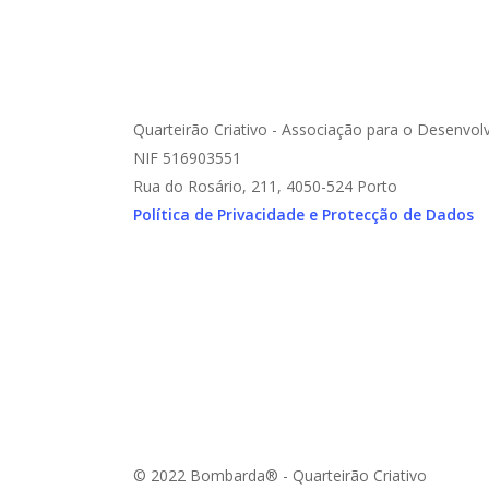
Quarteirão Criativo - Associação para o Desenvol
NIF 516903551
Rua do Rosário, 211, 4050-524 Porto
Política de Privacidade e Protecção de Dados
© 2022 Bombarda® - Quarteirão Criativo