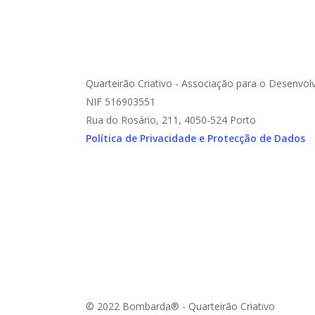
Quarteirão Criativo - Associação para o Desenvol
NIF 516903551
Rua do Rosário, 211, 4050-524 Porto
Política de Privacidade e Protecção de Dados
© 2022 Bombarda® - Quarteirão Criativo