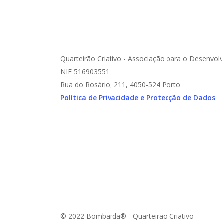
Quarteirão Criativo - Associação para o Desenvol
NIF 516903551
Rua do Rosário, 211, 4050-524 Porto
Política de Privacidade e Protecção de Dados
© 2022 Bombarda® - Quarteirão Criativo