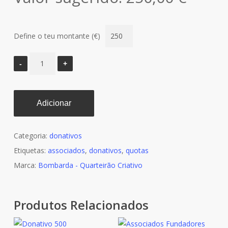
Define o teu montante (€)
Adicionar
Categoria:
donativos
Etiquetas:
associados
,
donativos
,
quotas
Marca:
Bombarda - Quarteirão Criativo
Produtos Relacionados