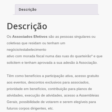
Descrição
Descrição
Os
Associados Efetivos
são as pessoas singulares ou
coletivas que residam ou tenham um
negócio/estabelecimento
ativo com morada fiscal numa das ruas do quarteirão* e que
solicitem e tenham aprovada a sua adesão à Associação.
Têm como benefícios a participação ativa, acesso gratuito
aos eventos, descontos exclusivos para associados,
prioridade em benefícios, contribuição para planos de
atividades, execução de atividades, acesso a Assembleias
Gerais, possibilidade de votarem e serem elegíveis para
futuros corpos dirigentes, etc.