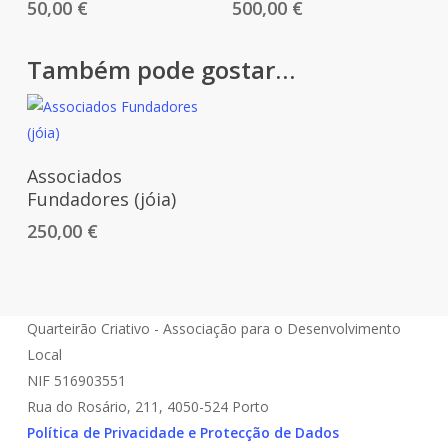
50,00
€
500,00
€
Também pode gostar…
Adicionar
Associados
Fundadores (jóia)
250,00
€
Quarteirão Criativo - Associação para o Desenvolvimento
Local
NIF 516903551
Rua do Rosário, 211, 4050-524 Porto
Política de Privacidade e Protecção de Dados