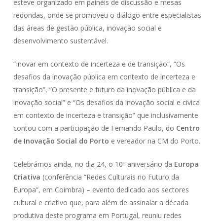
esteve organizado em painéis de discussão e mesas
redondas, onde se promoveu o diálogo entre especialistas
das áreas de gestão pública, inovação social e
desenvolvimento sustentável.
“Inovar em contexto de incerteza e de transição”, “Os
desafios da inovação pública em contexto de incerteza e
transição”, “O presente e futuro da inovação pública e da
inovação social” e “Os desafi­os da inovação social e cívica
em contexto de incerteza e transição” que inclusivamente
contou com a participação de Fernando Paulo, do
Centro
de Inovação Social do Porto
e vereador na CM do Porto.
Celebrámos ainda, no dia 24, o 10º aniversário da
Europa
Criativa
(conferência “Redes Culturais no Futuro da
Europa”, em Coimbra) – evento dedicado aos sectores
cultural e criativo que, para além de assinalar a década
produtiva deste programa em Portugal, reuniu redes