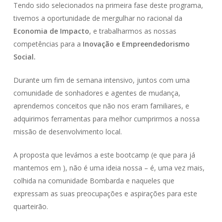
Tendo sido selecionados na primeira fase deste programa,
tivemos a oportunidade de mergulhar no racional da
Economia de Impacto
, e trabalharmos as nossas
competências para a
Inovação e Empreendedorismo
Social.
Durante um fim de semana intensivo, juntos com uma
comunidade de sonhadores e agentes de mudança,
aprendemos conceitos que não nos eram familiares, e
adquirimos ferramentas para melhor cumprirmos a nossa
missão de desenvolvimento local.
A proposta que levámos a este bootcamp (e que para já
mantemos em ), não é uma ideia nossa – é, uma vez mais,
colhida na comunidade Bombarda e naqueles que
expressam as suas preocupações e aspirações para este
quarteirão.