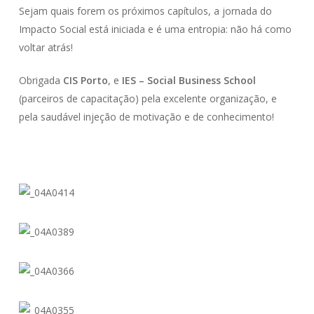
Sejam quais forem os próximos capítulos, a jornada do
Impacto Social está iniciada e é uma entropia: não há como
voltar atrás!
Obrigada
CIS Porto
, e
IES – Social Business School
(parceiros de capacitação) pela excelente organização, e
pela saudável injeção de motivação e de conhecimento!