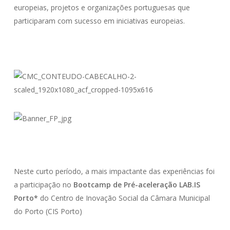
europeias, projetos e organizações portuguesas que
participaram com sucesso em iniciativas europeias.
Neste curto período, a mais impactante das experiências foi
a participação no
Bootcamp de Pré-aceleração LAB.IS
Porto*
do Centro de Inovação Social da Câmara Municipal
do Porto (CIS Porto)