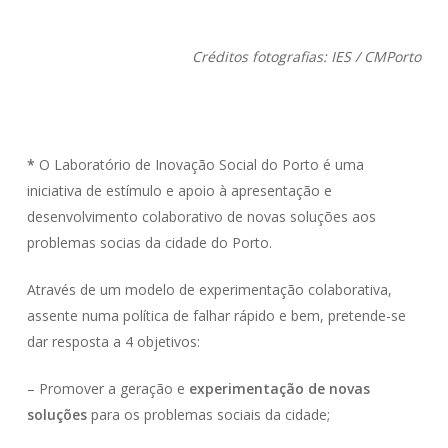
Créditos fotografias: IES / CMPorto
*
O Laboratório de Inovação Social do Porto é uma
iniciativa de estímulo e apoio à apresentação e
desenvolvimento colaborativo de novas soluções aos
problemas socias da cidade do Porto.
Através de um modelo de experimentação colaborativa,
assente numa política de falhar rápido e bem, pretende-se
dar resposta a 4 objetivos:
– Promover a geração e
experimentação de novas
soluções
para os problemas sociais da cidade;