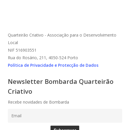
Quarteirão Criativo - Associação para o Desenvolvimento
Local
NIF 516903551
Rua do Rosário, 211, 4050-524 Porto
Política de Privacidade e Protecção de Dados
Newsletter Bombarda Quarteirão
Criativo
Recebe novidades de Bombarda