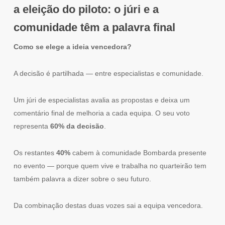
a eleição do piloto: o júri e a
comunidade têm a palavra final
Como se elege a ideia vencedora?
A decisão é partilhada — entre especialistas e comunidade.
Um júri de especialistas avalia as propostas e deixa um
comentário final de melhoria a cada equipa. O seu voto
representa
60% da decisão
.
Os restantes
40%
cabem à comunidade Bombarda presente
no evento — porque quem vive e trabalha no quarteirão tem
também palavra a dizer sobre o seu futuro.
Da combinação destas duas vozes sai a equipa vencedora.