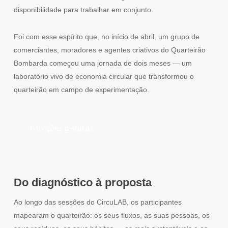
disponibilidade para trabalhar em conjunto.
Foi com esse espírito que, no início de abril, um grupo de
comerciantes, moradores e agentes criativos do Quarteirão
Bombarda começou uma jornada de dois meses — um
laboratório vivo de economia circular que transformou o
quarteirão em campo de experimentação.
Inscrições gratuitas
Do diagnóstico à proposta
Ao longo das sessões do CircuLAB, os participantes
mapearam o quarteirão: os seus fluxos, as suas pessoas, os