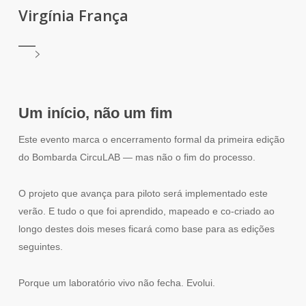
Virgínia França
Um início, não um fim
Este evento marca o encerramento formal da primeira edição
do Bombarda CircuLAB — mas não o fim do processo.
O projeto que avança para piloto será implementado este
verão. E tudo o que foi aprendido, mapeado e co-criado ao
longo destes dois meses ficará como base para as edições
seguintes.
Porque um laboratório vivo não fecha. Evolui.