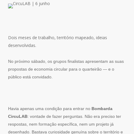
Dois meses de trabalho, território mapeado, ideias
desenvolvidas.
No próximo sábado, os grupos finalistas apresentam as suas
propostas de economia circular para o quarteirão — e o
público está convidado.
Havia apenas uma condição para entrar no
Bombarda
CircuLAB
: vontade de fazer perguntas. Não era preciso ter
respostas, nem formação específica, nem um projeto já
desenhado. Bastava curiosidade genuína sobre o território e