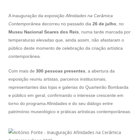
A inauguração da exposição
Afinidades na Cerâmica
Contemporânea
decorreu no passado dia
26 de julho
, no
Museu Nacional Soares dos Reis
, numa tarde marcada por
temperaturas elevadas que, ainda assim, não afastaram o
público deste momento de celebração da criação artística
contemporânea.
Com mais de
300 pessoas presentes
, a abertura da
exposição reuniu artistas, parceiros institucionais,
representantes das lojas e galerias do Quarteirão Bombarda
e público em geral, confirmando o interesse crescente em
torno do programa Afinidades e do seu diálogo entre
património museológico e práticas artísticas contemporâneas.