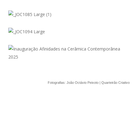
Fotografias: João Octávio Peixoto | Quarteirão Criativo
Afinidades
Afinidades 2025