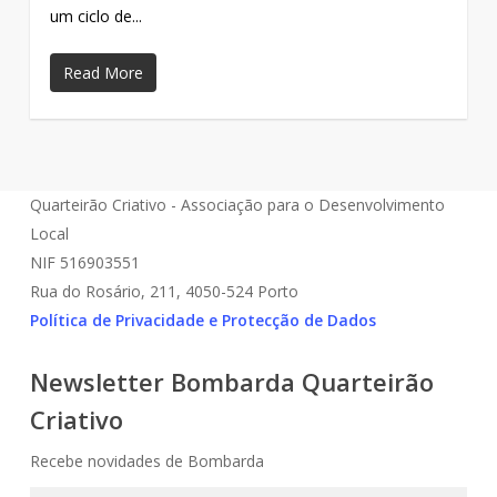
um ciclo de...
Read More
Quarteirão Criativo - Associação para o Desenvolvimento
Local
NIF 516903551
Rua do Rosário, 211, 4050-524 Porto
Política de Privacidade e Protecção de Dados
Newsletter Bombarda Quarteirão
Criativo
Recebe novidades de Bombarda