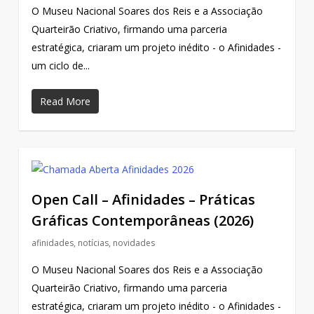
O Museu Nacional Soares dos Reis e a Associação
Quarteirão Criativo, firmando uma parceria
estratégica, criaram um projeto inédito - o Afinidades -
um ciclo de...
Read More
Open Call – Afinidades – Práticas
Gráficas Contemporâneas (2026)
afinidades
,
notícias
,
novidades
O Museu Nacional Soares dos Reis e a Associação
Quarteirão Criativo, firmando uma parceria
estratégica, criaram um projeto inédito - o Afinidades -