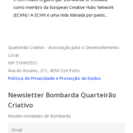
como membro da European Creative Hubs Network
(ECHN) ! A ECHN é uma rede liderada por pares...
Quarteirão Criativo - Associação para o Desenvolvimento
Local
NIF 516903551
Rua do Rosário, 211, 4050-524 Porto
Política de Privacidade e Protecção de Dados
Newsletter Bombarda Quarteirão
Criativo
Recebe novidades de Bombarda