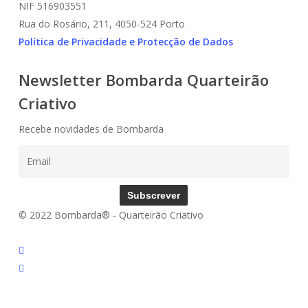
NIF 516903551
Rua do Rosário, 211, 4050-524 Porto
Política de Privacidade e Protecção de Dados
Newsletter Bombarda Quarteirão
Criativo
Recebe novidades de Bombarda
Subscrever
© 2022 Bombarda® - Quarteirão Criativo
instagram
email