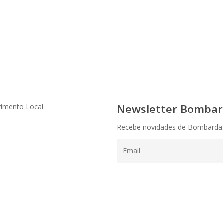
Newsletter Bombard
vimento Local
Recebe novidades de Bombarda