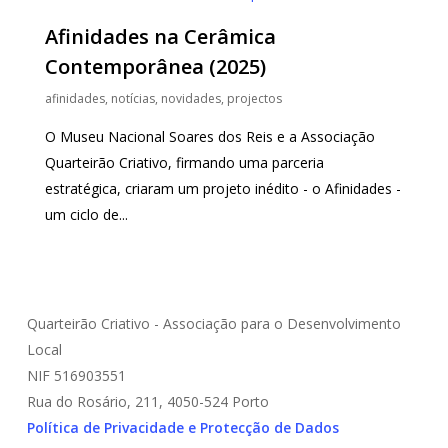
Afinidades na Cerâmica
Contemporânea (2025)
afinidades
,
notícias
,
novidades
,
projectos
O Museu Nacional Soares dos Reis e a Associação
Quarteirão Criativo, firmando uma parceria
estratégica, criaram um projeto inédito - o Afinidades -
um ciclo de...
Quarteirão Criativo - Associação para o Desenvolvimento
Local
NIF 516903551
Rua do Rosário, 211, 4050-524 Porto
Política de Privacidade e Protecção de Dados