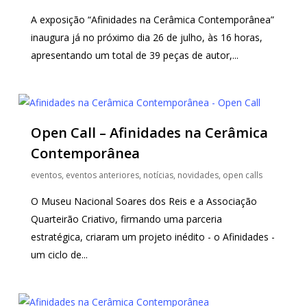
A exposição “Afinidades na Cerâmica Contemporânea”
inaugura já no próximo dia 26 de julho, às 16 horas,
apresentando um total de 39 peças de autor,...
Open Call – Afinidades na Cerâmica
Contemporânea
eventos
,
eventos anteriores
,
notícias
,
novidades
,
open calls
O Museu Nacional Soares dos Reis e a Associação
Quarteirão Criativo, firmando uma parceria
estratégica, criaram um projeto inédito - o Afinidades -
um ciclo de...