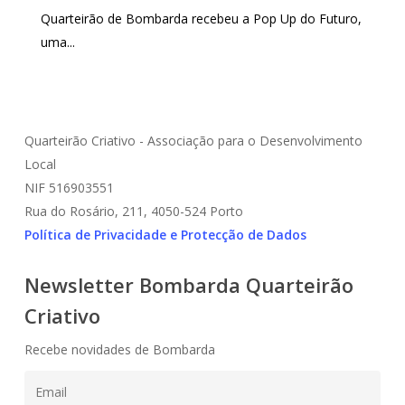
Quarteirão de Bombarda recebeu a Pop Up do Futuro,
uma...
Quarteirão Criativo - Associação para o Desenvolvimento
Local
NIF 516903551
Rua do Rosário, 211, 4050-524 Porto
Política de Privacidade e Protecção de Dados
Newsletter Bombarda Quarteirão
Criativo
Recebe novidades de Bombarda