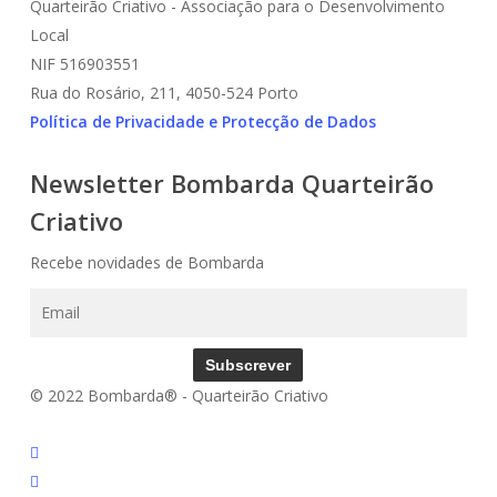
Quarteirão Criativo - Associação para o Desenvolvimento
Local
NIF 516903551
Rua do Rosário, 211, 4050-524 Porto
Política de Privacidade e Protecção de Dados
Newsletter Bombarda Quarteirão
Criativo
Recebe novidades de Bombarda
Subscrever
© 2022 Bombarda® - Quarteirão Criativo
instagram
email