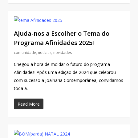
Ajuda-nos a Escolher o Tema do
Programa Afinidades 2025!
comunidade
,
notícias
,
novidades
Chegou a hora de moldar o futuro do programa
Afinidades! Após uma edição de 2024 que celebrou
com sucesso a Joalharia Contemporânea, convidamos
toda a...
Read More