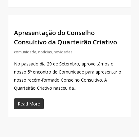
Apresentação do Conselho
Consultivo da Quarteirão Criativo
comunidade
,
notícias
,
novidades
No passado dia 29 de Setembro, aproveitámos o
nosso 5º encontro de Comunidade para apresentar o
nosso recém-formado Conselho Consultivo. A
Quarteirão Criativo nasceu da...
Read More